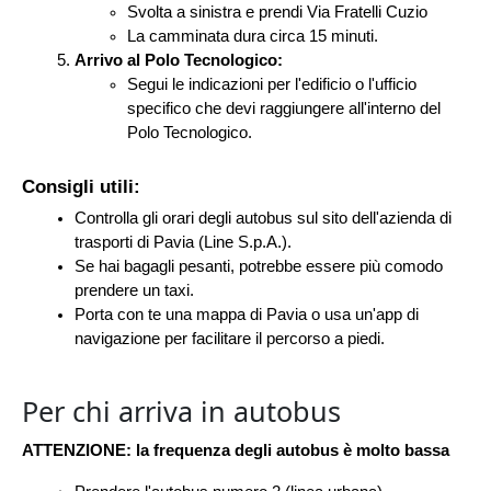
Svolta a sinistra e prendi Via Fratelli Cuzio
La camminata dura circa 15 minuti.
Arrivo al Polo Tecnologico:
Segui le indicazioni per l'edificio o l'ufficio 
specifico che devi raggiungere all'interno del 
Polo Tecnologico.
Consigli utili:
Controlla gli orari degli autobus sul sito dell'azienda di 
trasporti di Pavia (Line S.p.A.).
Se hai bagagli pesanti, potrebbe essere più comodo 
prendere un taxi.
Porta con te una mappa di Pavia o usa un'app di 
navigazione per facilitare il percorso a piedi.
Per chi arriva in autobus
ATTENZIONE: 
la frequenza degli autobus è molto bassa