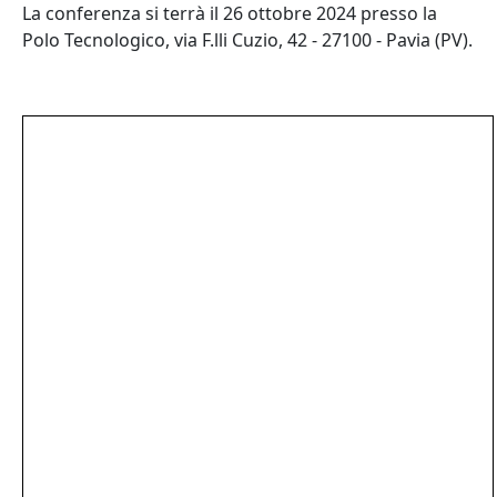
La conferenza si terrà il 26 ottobre 2024 presso la
Polo Tecnologico, via F.lli Cuzio, 42 - 27100 - Pavia (PV).